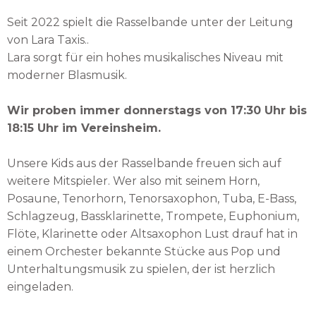
Seit 2022 spielt die Rasselbande unter der Leitung
von Lara Taxis..
Lara sorgt für ein hohes musikalisches Niveau mit
moderner Blasmusik.
Wir proben immer donnerstags von 17:30 Uhr bis
18:15 Uhr im Vereinsheim.
Unsere Kids aus der Rasselbande freuen sich auf
weitere Mitspieler. Wer also mit seinem Horn,
Posaune, Tenorhorn, Tenorsaxophon, Tuba, E-Bass,
Schlagzeug, Bassklarinette, Trompete, Euphonium,
Flöte, Klarinette oder Altsaxophon Lust drauf hat in
einem Orchester bekannte Stücke aus Pop und
Unterhaltungsmusik zu spielen, der ist herzlich
eingeladen.