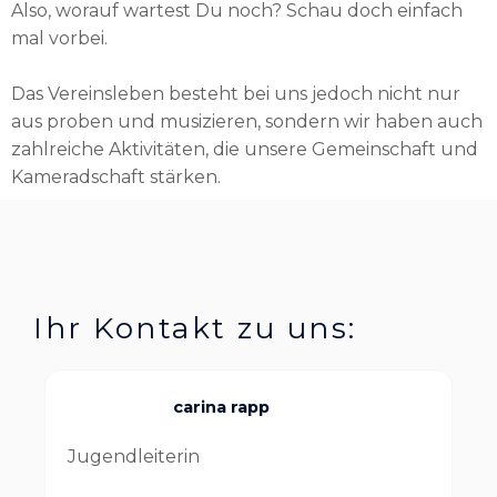
Also, worauf wartest Du noch? Schau doch einfach
mal vorbei.
Das Vereinsleben besteht bei uns jedoch nicht nur
aus proben und musizieren, sondern wir haben auch
zahlreiche Aktivitäten, die unsere Gemeinschaft und
Kameradschaft stärken.
Ihr Kontakt zu uns:
carina rapp
Jugendleiterin