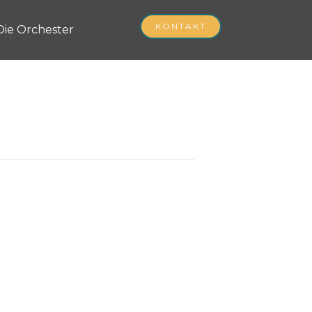
KONTAKT
Die Orchester