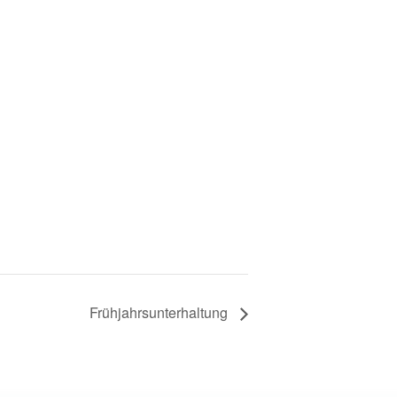
Frühjahrsunterhaltung