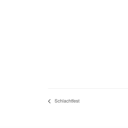
Schlachtfest