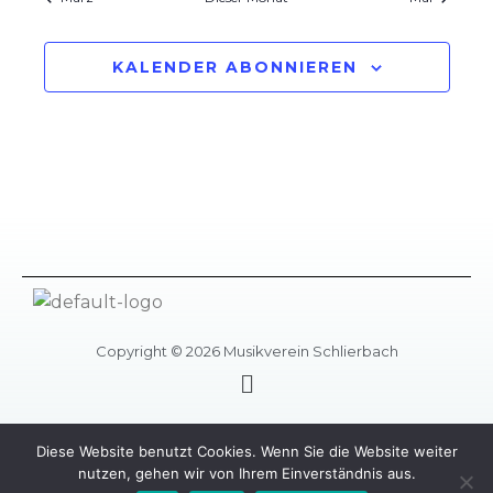
KALENDER ABONNIEREN
Copyright © 2026 Musikverein Schlierbach
Menü
Diese Website benutzt Cookies. Wenn Sie die Website weiter
nutzen, gehen wir von Ihrem Einverständnis aus.